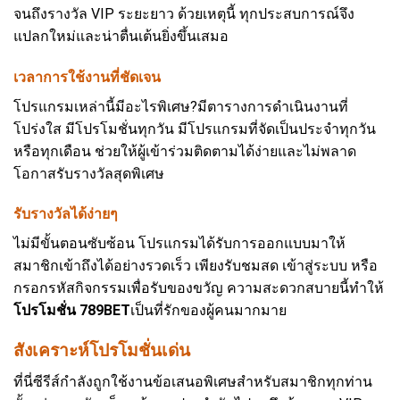
จนถึงรางวัล VIP ระยะยาว ด้วยเหตุนี้ ทุกประสบการณ์จึง
แปลกใหม่และน่าตื่นเต้นยิ่งขึ้นเสมอ
เวลาการใช้งานที่ชัดเจน
โปรแกรมเหล่านี้มีอะไรพิเศษ?มีตารางการดำเนินงานที่
โปร่งใส มีโปรโมชั่นทุกวัน มีโปรแกรมที่จัดเป็นประจำทุกวัน
หรือทุกเดือน ช่วยให้ผู้เข้าร่วมติดตามได้ง่ายและไม่พลาด
โอกาสรับรางวัลสุดพิเศษ
รับรางวัลได้ง่ายๆ
ไม่มีขั้นตอนซับซ้อน โปรแกรมได้รับการออกแบบมาให้
สมาชิกเข้าถึงได้อย่างรวดเร็ว เพียงรับชมสด เข้าสู่ระบบ หรือ
กรอกรหัสกิจกรรมเพื่อรับของขวัญ ความสะดวกสบายนี้ทำให้
โปรโมชั่น 789BET
เป็นที่รักของผู้คนมากมาย
สังเคราะห์โปรโมชั่นเด่น
ที่นี่ซีรีส์กำลังถูกใช้งานข้อเสนอพิเศษสำหรับสมาชิกทุกท่าน