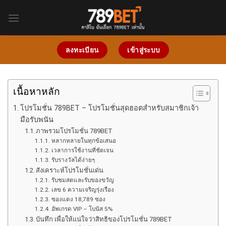
Skip
to
content
ลงทะเบียน
เข้าสู่ระบบ
เนื้อหาหลัก
โปรโมชั่น 789BET – โปรโมชั่นสุดฮอตสำหรับสมาชิกเจ้า
มือรับพนัน
ภาพรวมโปรโมชั่น 789BET
หลากหลายในทุกข้อเสนอ
เวลาการใช้งานที่ชัดเจน
รับรางวัลได้ง่ายๆ
สังเคราะห์โปรโมชั่นเด่น
รับชมสดและรับของขวัญ
เลข 6 ความเจริญรุ่งเรือง
ซองแดง 18,789 ซอง
อัพเกรด VIP – โบนัส 5%
บันทึก เพื่อให้แน่ใจว่าสิทธิของโปรโมชั่น 789BET