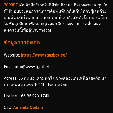
789BET
คือเจ้ามือรับพนันที่มีชื่อเสียงมาเกือบทศวรรษ ภูมิใจ
ที่ได้มอบประสบการณ์การเดิมพันที่น่าตื่นเต้นให้กับผู้เล่นด้วย
เกมที่น่าสนใจมากมาย นอกจากนี้ เรายังเปิดตัวโปรแกรมโปร
โมชั่นสุดพิเศษเพื่อขอบคุณสมาชิกของเราอย่างสม่ำเสมอ
สมัครวันนี้เพื่อลุ้นรับรางวัล!
ข้อมูลการติดต่อ
Website:
https://www.tgaxbet.co/
Email:
info@www.tgaxbet.co
Adress: 55 ถนนอโศกมนตรี แขวงคลองเตยเหนือ เขตวัฒนา
กรุงเทพมหานคร 10110 ประเทศไทย
Hotline: +66 85 923 1740
CEO:
Amanda Obdam